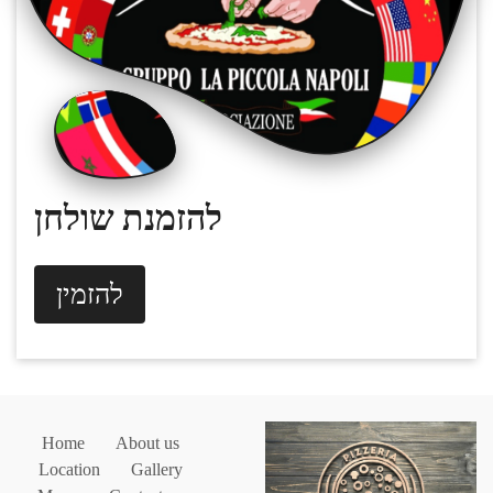
להזמנת שולחן
להזמין
Home
About us
Location
Gallery