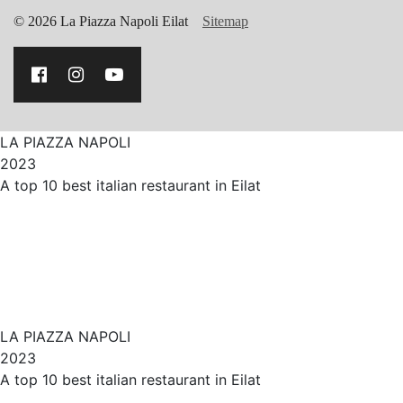
© 2026 La Piazza Napoli Eilat
Sitemap
LA PIAZZA NAPOLI
2023
A top 10 best italian restaurant in
Eilat
Restaurant Guru
LA PIAZZA NAPOLI
2023
A top 10 best italian restaurant in
Eilat